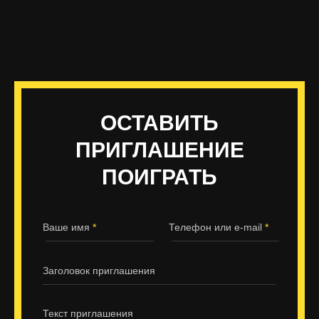
ОСТАВИТЬ
ПРИГЛАШЕНИЕ
ПОИГРАТЬ
Ваше имя
*
Телефон или e-mail
*
Заголовок приглашения