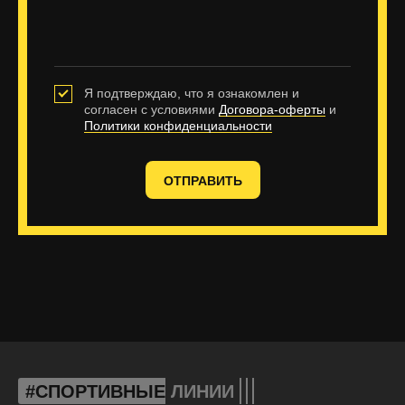
Я подтверждаю, что я ознакомлен и
согласен с условиями
Договора-оферты
и
Политики конфиденциальности
ОТПРАВИТЬ
#СПОРТИВНЫЕ
ЛИНИИ