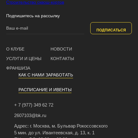
Строительство сквош-кортов
Подпишитесь на рассылку
ПОДПИСАТЬСЯ
О КЛУБЕ
НОВОСТИ
УСЛУГИ И ЦЕНЫ
КОНТАКТЫ
ФРАНШИЗА
КАК С НАМИ ЗАРАБОТАТЬ
РАСПИСАНИЕ И ИВЕНТЫ
+ 7 (977) 349 62 72
2607103@bk.ru
Адрес: г. Москва, м. Бульвар Рокоссовского
5 мин. до ул. Ивантеевская, д. 13, к. 1